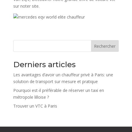
sur noter site.
Rechercher
Derniers articles
Les avantages d’avoir un chauffeur privé à Paris: une
solution de transport sur mesure et pratique
Pourquoi est-il préférable de réserver un taxi en
métropole lilloise ?
Trouver un VTC à Paris