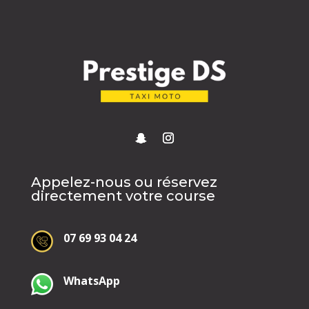
Appelez-nous ou réservez
directement votre course
07 69 93 04 24
WhatsApp